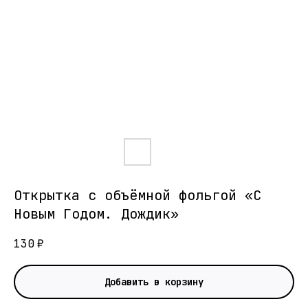
Открытка с объёмной фольгой «С
Новым Годом. Дождик»
130
₽
Добавить в корзину