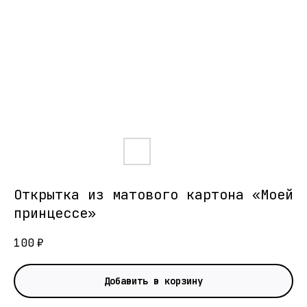
Открытка из матового картона «Моей
принцессе»
100
₽
Добавить в корзину