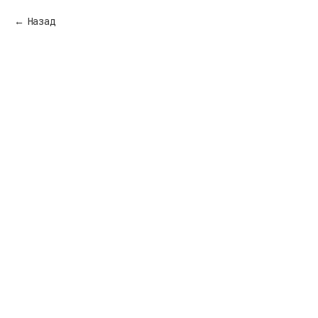
Назад