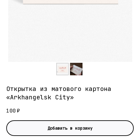
Открытка из матового картона
«Arkhangelsk City»
100
₽
Добавить в корзину