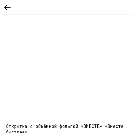
Открытка с объёмной фольгой «ВМЕСТЕ» «Вместе
быстрее»