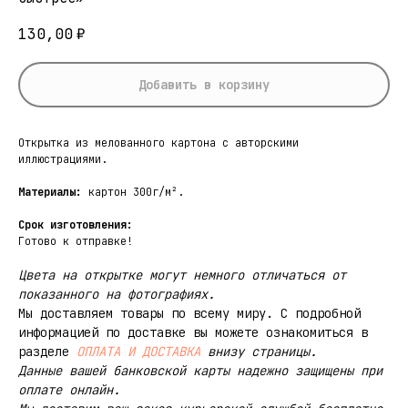
130,00
₽
Добавить в корзину
Открытка из мелованного картона с авторскими
иллюстрациями.
Материалы:
картон 300г/м².
Срок изготовления:
Готово к отправке!
Цвета на открытке могут немного отличаться от
показанного на фотографиях.
Мы доставляем товары по всему миру. С подробной
информацией по доставке вы можете ознакомиться в
разделе
ОПЛАТА И ДОСТАВКА
внизу страницы.
Данные вашей банковской карты надежно защищены при
оплате онлайн.