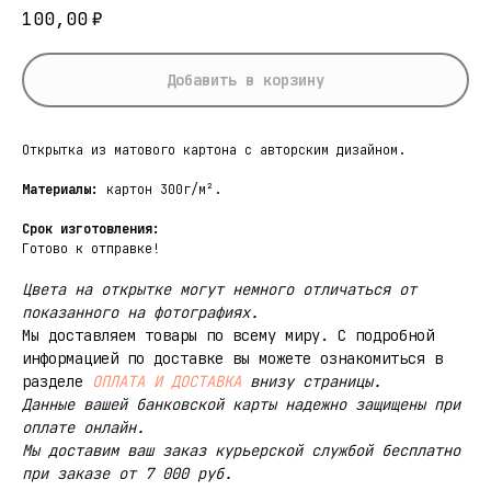
100,00
₽
Добавить в корзину
Открытка из матового картона с авторским дизайном.
Материалы:
картон 300г/м².
Срок изготовления:
Готово к отправке!
Цвета на открытке могут немного отличаться от
показанного на фотографиях.
Мы доставляем товары по всему миру. С подробной
информацией по доставке вы можете ознакомиться в
разделе
ОПЛАТА И ДОСТАВКА
внизу страницы.
Данные вашей банковской карты надежно защищены при
оплате онлайн.
Мы доставим ваш заказ курьерской службой бесплатно
при заказе от 7 000 руб.