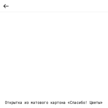
Открытка из матового картона «Спасибо! Цветы»