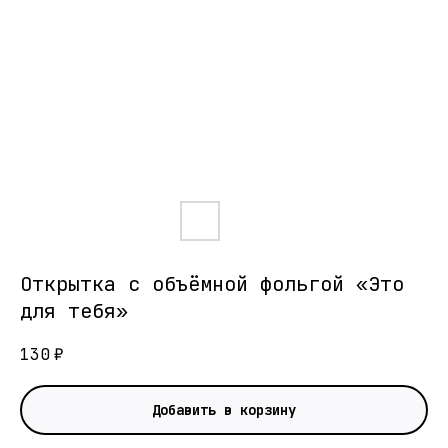
Открытка с объёмной фольгой «Это
для тебя»
130
₽
Добавить в корзину