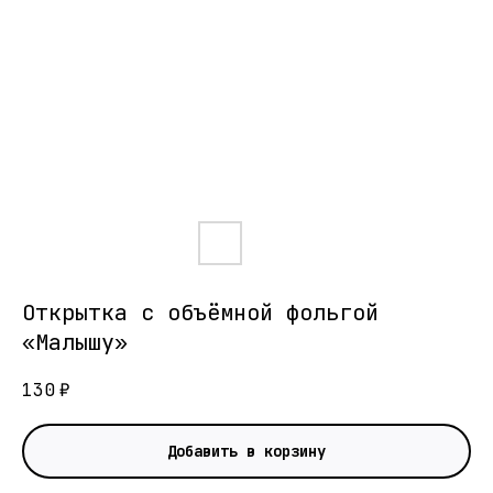
Открытка с объёмной фольгой
«Малышу»
130
₽
Добавить в корзину