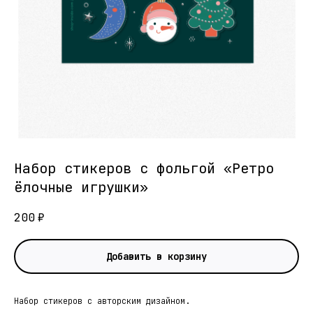
Набор стикеров с фольгой «Ретро
ёлочные игрушки»
200
₽
Добавить в корзину
Набор стикеров с авторским дизайном.