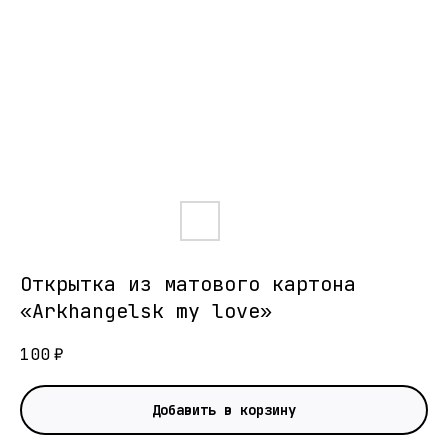
Открытка из матового картона
«Arkhangelsk my love»
100
₽
Добавить в корзину