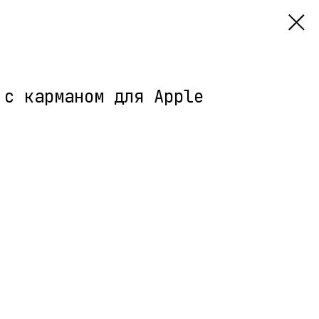
 с карманом для Apple