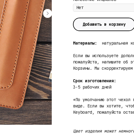
Добавить в корзину
Материалы:
натуральная ко
Если вы используете допол
пожалуйста, напишите об э
Корзины. Мы скорректируем
Срок изготовления:
3-5 рабочих дней
*По умолчанию этот чехол 
виде. Если вы хотите, что
Keyboard, пожалуйста оста
Цвет изделия может немног