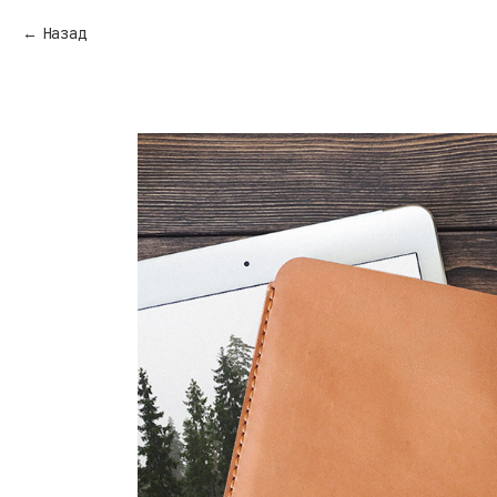
Назад