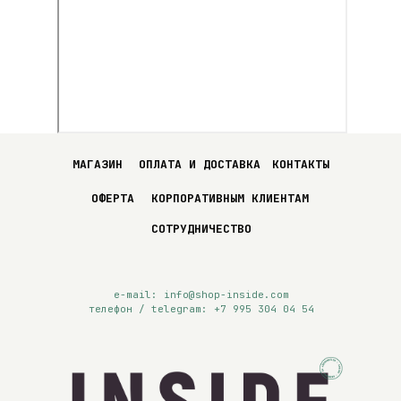
МАГАЗИН
ОПЛАТА И ДОСТАВКА
КОНТАКТЫ
ОФЕРТА
КОРПОРАТИВНЫМ КЛИЕНТАМ
СОТРУДНИЧЕСТВО
e-mail: info@shop-inside.com
телефон / telegram:
+7 995 304 04 54