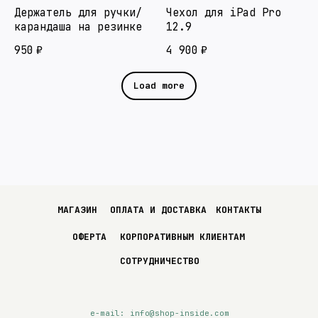
Держатель для ручки/
Чехол для iPad Pro
карандаша на резинке
12.9
950
₽
4 900
₽
Load more
МАГАЗИН
ОПЛАТА И ДОСТАВКА
КОНТАКТЫ
ОФЕРТА
КОРПОРАТИВНЫМ КЛИЕНТАМ
СОТРУДНИЧЕСТВО
e-mail: info@shop-inside.com