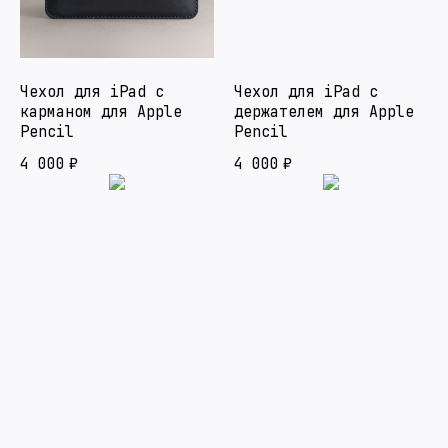
Чехол для iPad с
Чехол для iPad с
карманом для Apple
держателем для Apple
Pencil
Pencil
4 000
₽
4 000
₽