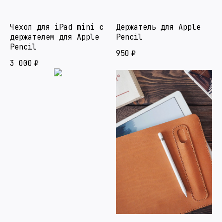
Чехол для iPad mini с
Держатель для Apple
держателем для Apple
Pencil
Pencil
950
₽
3 000
₽