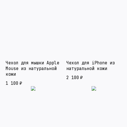
Чехол для мышки Apple
Чехол для iPhone из
Mouse из натуральной
натуральной кожи
кожи
2 100
₽
1 100
₽