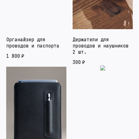
Органайзер для
Держатели для
проводов и паспорта
проводов и наушников
2 шт.
1 800
₽
300
₽