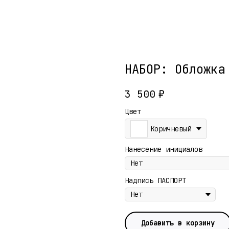
НАБОР: Обложка
3 500
₽
Цвет
Коричневый
Нанесение инициалов
Надпись ПАСПОРТ
Добавить в корзину