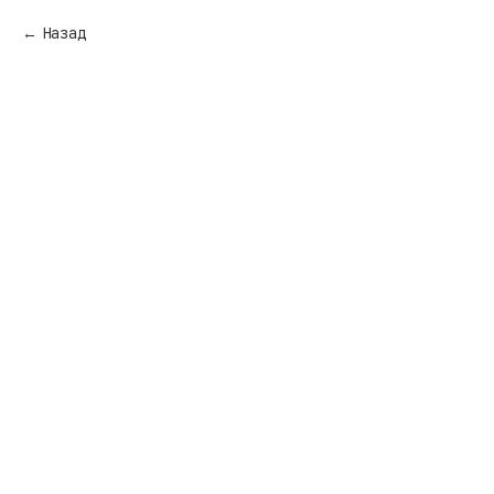
Назад