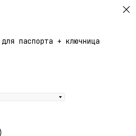
 для паспорта + ключница