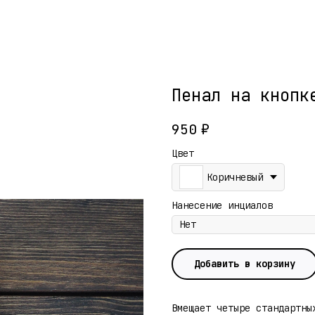
Пенал на кнопк
950
₽
Цвет
Коричневый
Нанесение инциалов
Добавить в корзину
Вмещает четыре стандартны