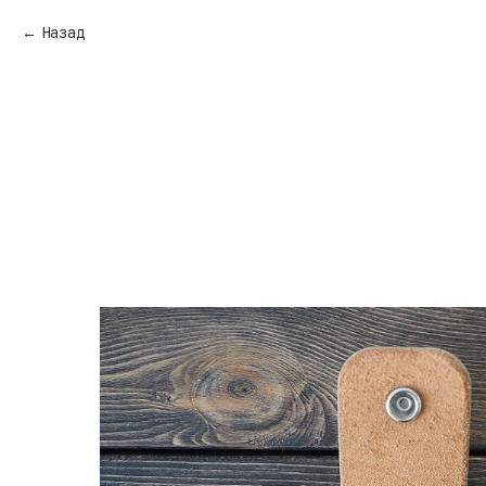
Назад