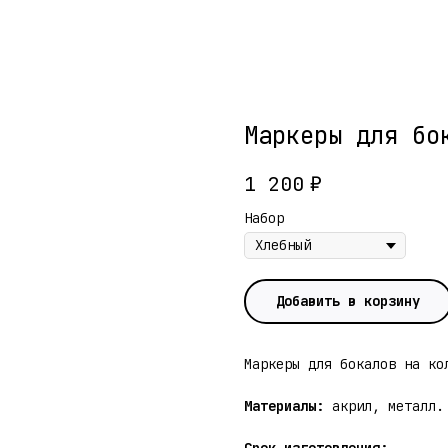
Маркеры для бо
1 200
₽
Набор
Добавить в корзину
Маркеры для бокалов на ко
Материалы:
акрил, металл.