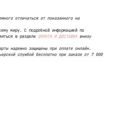
емного отличаться от показанного на
сему миру. С подробной информацией по
омиться в разделе
ОПЛАТА И ДОСТАВКА
внизу
арты надежно защищены при оплате онлайн.
ьерской службой бесплатно при заказе от 7 000