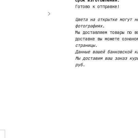
Срок изготовления:
Готово к отправке!
Цвета на открытке могут н
фотографиях.
Мы доставляем товары по в
доставке вы можете ознак
страницы.
Данные вашей банковской к
Мы доставим ваш заказ кур
руб.