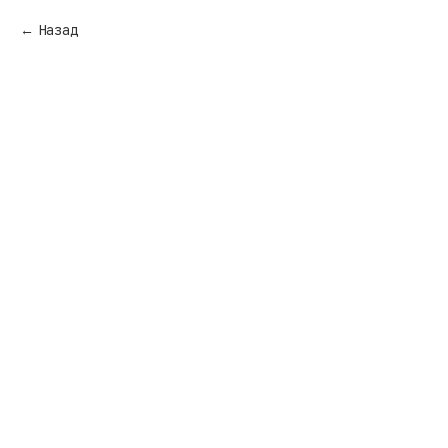
Назад